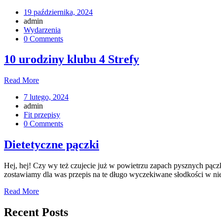
19 października, 2024
admin
Wydarzenia
0 Comments
10 urodziny klubu 4 Strefy
Read More
7 lutego, 2024
admin
Fit przepisy
0 Comments
Dietetyczne pączki
Hej, hej! Czy wy też czujecie już w powietrzu zapach pysznych pączk
zostawiamy dla was przepis na te długo wyczekiwane słodkości w 
Read More
Recent Posts