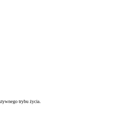
ktywnego trybu życia.