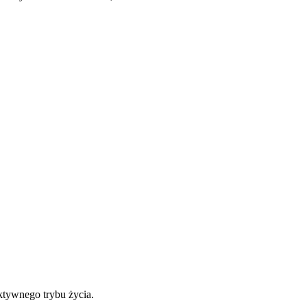
ktywnego trybu życia.