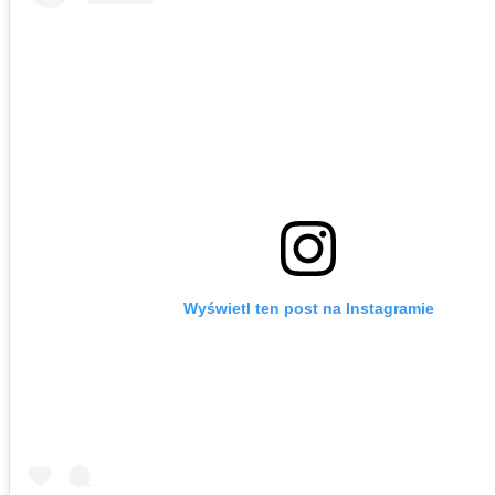
Wyświetl ten post na Instagramie