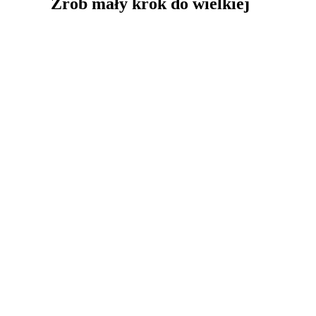
Zrób mały krok do wielkiej